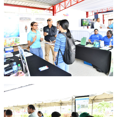
REGIONAL CONFERENCE
NIEUWS
CONTACT
NL