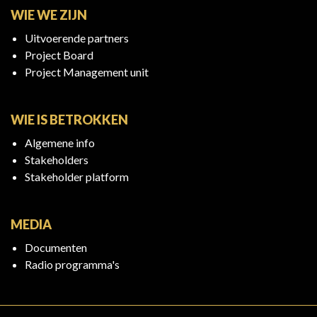
WIE WE ZIJN
Uitvoerende partners
Project Board
Project Management unit
WIE IS BETROKKEN
Algemene info
Stakeholders
Stakeholder platform
MEDIA
Documenten
Radio programma's