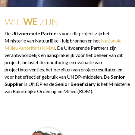
WIE
WE
ZIJN
De
Uitvoerende
Partners
voor dit project zijn het
Ministerie van Natuurlijke Hulpbronnen en het
Nationale
Milieu Autoriteit (NMA)
. De Uitvoerende Partners zijn
verantwoordelijk en aansprakelijk voor het beheer van dit
project, inclusief de monitoring en evaluatie van
projectinterventies, het bereiken van projectresultaten en
voor het effectief gebruik van UNDP-middelen. De
Senior
Supplier
is UNDP en de
Senior Beneficiary
is het Ministerie
van Ruimtelijke Ordening en Milieu (ROM).