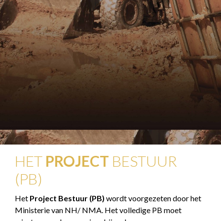
HET
PROJECT
BESTUUR
(PB)
Het
Project Bestuur (PB)
wordt voorgezeten door het
Ministerie van NH/ NMA. Het volledige PB moet