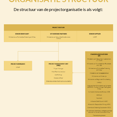
De structuur van de projectorganisatie is als volgt: