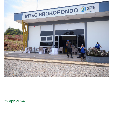
22 apr 2024