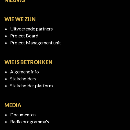
WIE WE ZIJN
Uitvoerende partners
Project Board
Project Management unit
WIE IS BETROKKEN
Algemene info
Stakeholders
Stakeholder platform
MEDIA
Documenten
Radio programma's