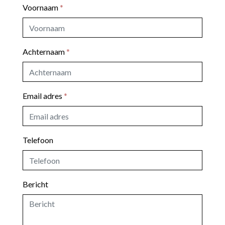
Voornaam
*
Achternaam
*
Email adres
*
Telefoon
Bericht