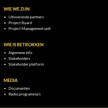
WIE WE ZIJN
Uitvoerende partners
Project Board
Project Management unit
WIE IS BETROKKEN
Algemene info
Stakeholders
Stakeholder platform
MEDIA
Documenten
Radio programma's