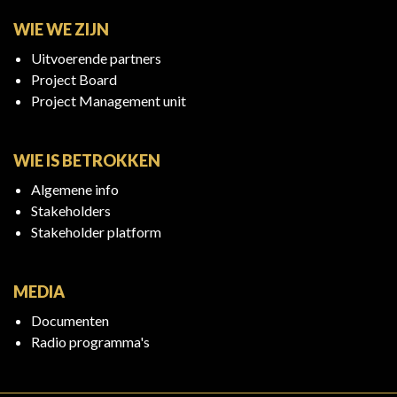
WIE WE ZIJN
Uitvoerende partners
Project Board
Project Management unit
WIE IS BETROKKEN
Algemene info
Stakeholders
Stakeholder platform
MEDIA
Documenten
Radio programma's